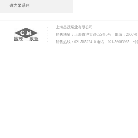
磁力泵系列
上海昌茂泵业有限公司
销售地址：上海市沪太路655弄5号 邮编：200070
销售热线：021-56522410 电话：021-56083965 传真