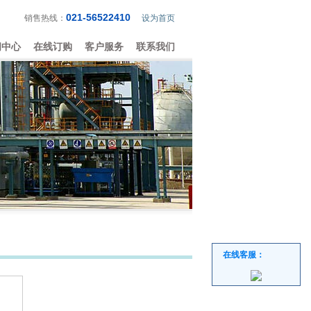
021-56522410
销售热线：
设为首页
闻中心
在线订购
客户服务
联系我们
在线客服：