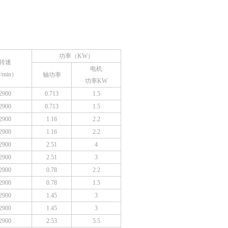
功率（KW）
转速
电机
/min）
轴功率
功率KW
2900
0.713
1.5
2900
0.713
1.5
2900
1.16
2.2
2900
1.16
2.2
2900
2.51
4
2900
2.51
3
2900
0.78
2.2
2900
0.78
1.5
2900
1.45
3
2900
1.45
3
2900
2.53
5.5